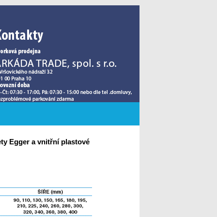
y Egger a vnitřní plastové